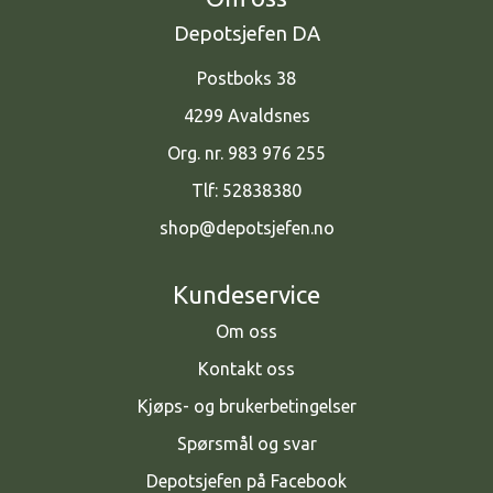
Depotsjefen DA
Postboks 38
4299 Avaldsnes
Org. nr. 983 976 255
Tlf:
52838380
shop@depotsjefen.no
Kundeservice
Om oss
Kontakt oss
Kjøps- og brukerbetingelser
Spørsmål og svar
Depotsjefen på Facebook