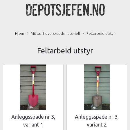
Hjem
Militært overskuddsmateriell
Feltarbeid utstyr
Feltarbeid utstyr
Anleggsspade nr 3,
Anleggsspade nr 3,
variant 1
variant 2