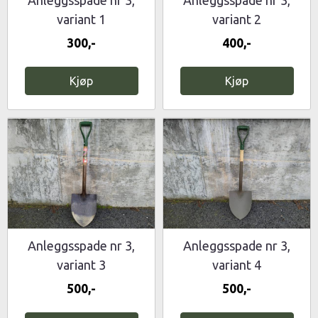
variant 1
variant 2
300,-
400,-
Kjøp
Kjøp
Anleggsspade nr 3,
Anleggsspade nr 3,
variant 3
variant 4
500,-
500,-