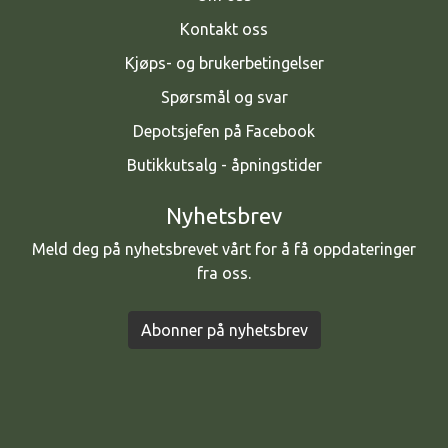
Kontakt oss
Kjøps- og brukerbetingelser
Spørsmål og svar
Depotsjefen på Facebook
Butikkutsalg - åpningstider
Nyhetsbrev
Meld deg på nyhetsbrevet vårt for å få oppdateringer
fra oss.
Abonner på nyhetsbrev