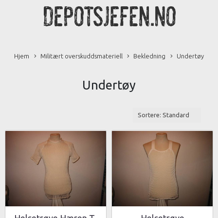
Hjem
Militært overskuddsmateriell
Bekledning
Undertøy
Undertøy
Helsetrøye Hæren T-
Helsetrøye