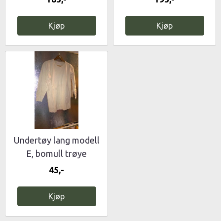
Kjøp
Kjøp
Undertøy lang modell
E, bomull trøye
45,-
Kjøp