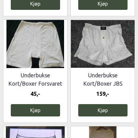
Kjøp
Kjøp
Underbukse
Underbukse
Kort/Boxer Forsvaret
Kort/Boxer JBS
45,-
159,-
Kjøp
Kjøp