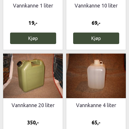
Vannkanne 1 liter
Vannkanne 10 liter
19,-
69,-
Kjøp
Kjøp
Vannkanne 20 liter
Vannkanne 4 liter
350,-
65,-