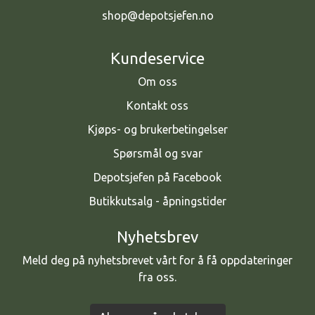
shop@depotsjefen.no
Kundeservice
Om oss
Kontakt oss
Kjøps- og brukerbetingelser
Spørsmål og svar
Depotsjefen på Facebook
Butikkutsalg - åpningstider
Nyhetsbrev
Meld deg på nyhetsbrevet vårt for å få oppdateringer
fra oss.